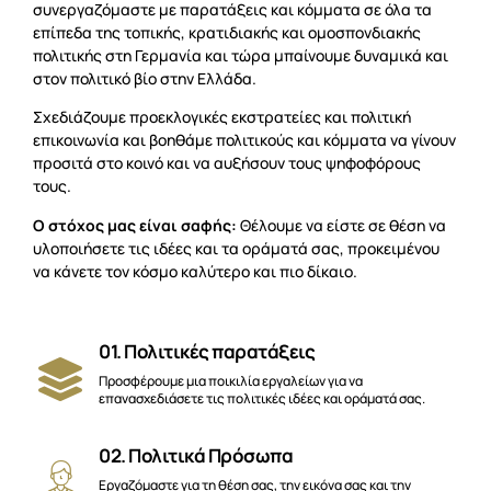
συνεργαζόμαστε με παρατάξεις και κόμματα σε όλα τα
επίπεδα της τοπικής, κρατιδιακής και ομοσπονδιακής
πολιτικής στη Γερμανία και τώρα μπαίνουμε δυναμικά και
στον πολιτικό βίο στην Ελλάδα.
Σχεδιάζουμε προεκλογικές εκστρατείες και πολιτική
επικοινωνία και βοηθάμε πολιτικούς και κόμματα να γίνουν
προσιτά στο κοινό και να αυξήσουν τους ψηφοφόρους
τους.
Ο στόχος μας είναι σαφής:
Θέλουμε να είστε σε θέση να
υλοποιήσετε τις ιδέες και τα οράματά σας, προκειμένου
να κάνετε τον κόσμο καλύτερο και πιο δίκαιο.
01. Πολιτικές παρατάξεις
Προσφέρουμε μια ποικιλία εργαλείων για να
επανασχεδιάσετε τις πολιτικές ιδέες και οράματά σας.
02. Πολιτικά Πρόσωπα
Εργαζόμαστε για τη θέση σας, την εικόνα σας και την