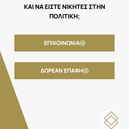
ΚΑΙ ΝΑ ΕΙΣΤΕ ΝΙΚΗΤΕΣ ΣΤΗΝ
ΠΟΛΙΤΙΚΗ;
ΕΠΙΚΟΙΝΩΝΙΑ
ΔΩΡΕΑΝ ΕΠΑΦΗ