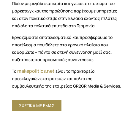
Πλέον με μεγάλη εμπειρία και γνώσεις στο χώρο του
μάρκετινγκ και της προώθησης παρέχουμε υπηρεσίες
και στον πολιτικό στίβο στην Ελλάδα έχοντας πελάτες
από όλα τα πολιτικά επίπεδα στη Γερμανία.
Εργαζόμαστε αποτελεσματικά και προσφέρουμε το
αποτέλεσμα που θέλετε στο χρονικό πλαίσιο που
καθορίζετε – πάντα σε στενή συνεννόηση μαζί σας,
συζητήσεις και προσωπικές συναντήσεις.
makepolitics.net
Το
είναι το πρακτορείο
προεκλογικών εκστρατειών και πολιτικής
συμβουλευτικής της εταιρείας GR2GR Media & Services.
ΣΧΕΤΙΚΑ ΜΕ ΕΜΑΣ