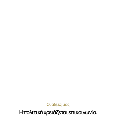
Οι αξίες μας
Η πολιτική χρειάζεται επικοινωνία.