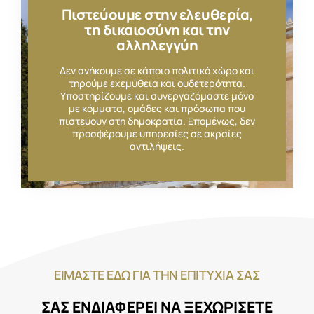
Πιστεύουμε στην ελευθερία,
τη δικαιοσύνη και την
αλληλεγγύη
Δεν ανήκουμε σε κάποιο πολιτικό χώρο και
τηρούμε εχεμύθεια και ουδετερότητα.
Υποστηρίζουμε και συνεργαζόμαστε μόνο
με κόμματα, ομάδες και πρόσωπα που
πιστεύουν στη δημοκρατία. Επομένως, δεν
προσφέρουμε υπηρεσίες σε ακραίες
αντιλήψεις.
ΕΙΜΑΣΤΕ ΕΔΩ ΓΙΑ ΤΗΝ ΕΠΙΤΥΧΙΑ ΣΑΣ
ΣΑΣ ΕΝΔΙΑΦΕΡΕΙ ΝΑ ΞΕΧΩΡΙΣΕΤΕ