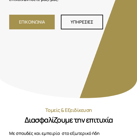
ΕΠΙΚΟΙΝΩΝΙΑ
ΥΠΗΡΕΣΙΕΣ
Τομείς & Εξειδίκευση
Διασφαλίζουμε την επιτυχία
Με σπουδές και εμπειρία στο εξωτερικό ήδη