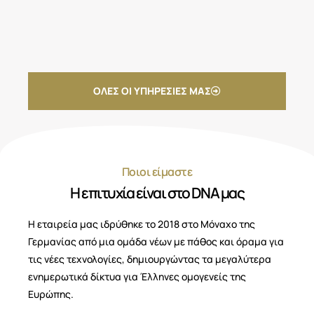
ΟΛΕΣ ΟΙ ΥΠΗΡΕΣΙΕΣ ΜΑΣ
Ποιοι είμαστε
Η επιτυχία είναι στο DNA μας
Η εταιρεία μας ιδρύθηκε το 2018 στο Μόναχο της
Γερμανίας από μια ομάδα νέων με πάθος και όραμα για
τις νέες τεχνολογίες, δημιουργώντας τα μεγαλύτερα
ενημερωτικά δίκτυα για Έλληνες ομογενείς της
Ευρώπης.