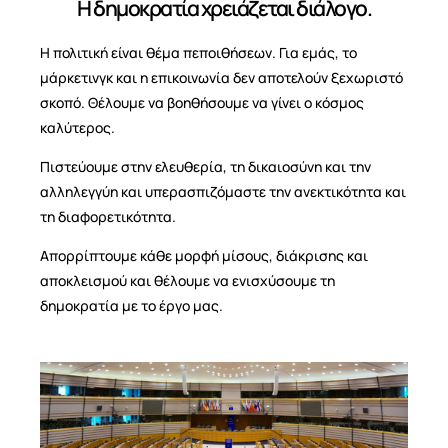
Η δημοκρατία χρειάζεται διάλογο.
Η πολιτική είναι θέμα πεποιθήσεων. Για εμάς, το
μάρκετινγκ και η επικοινωνία δεν αποτελούν ξεχωριστό
σκοπό. Θέλουμε να βοηθήσουμε να γίνει ο κόσμος
καλύτερος.
Πιστεύουμε στην ελευθερία, τη δικαιοσύνη και την
αλληλεγγύη και υπερασπιζόμαστε την ανεκτικότητα και
τη διαφορετικότητα.
Απορρίπτουμε κάθε μορφή μίσους, διάκρισης και
αποκλεισμού και θέλουμε να ενισχύσουμε τη
δημοκρατία με το έργο μας.