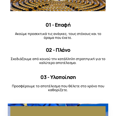
01 - Επαφή
Ακούμε προσεκτικά τις ανάγκες, τους στόχους και το
όραμα που έχετε.
02 - Πλάνο
Σχεδιάζουμε από κοινού την κατάλληλη στρατηγική για το
καλύτερο αποτέλεσμα.
03 - Υλοποίηση
Προσφέρουμε το αποτέλεσμα που θέλετε στο χρόνο που
καθορίζετε.