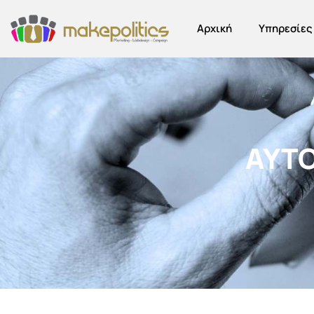
Αρχική
Υπηρεσίες
ΑΥΤΟ