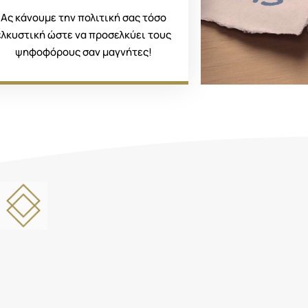
Ας κάνουμε την πολιτική σας τόσο
ελκυστική ώστε να προσελκύει τους
ψηφοφόρους σαν μαγνήτες!