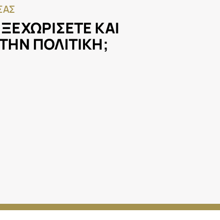
 ΣΑΣ
 ΞΕΧΩΡΙΣΕΤΕ ΚΑΙ
ΣΤΗΝ ΠΟΛΙΤΙΚΗ;