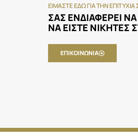
ΕΙΜΑΣΤΕ ΕΔΩ ΓΙΑ ΤΗΝ ΕΠΙΤΥΧΙΑ
ΣΑΣ ΕΝΔΙΑΦΕΡΕΙ ΝΑ
ΝΑ ΕΙΣΤΕ ΝΙΚΗΤΕΣ 
ΕΠΙΚΟΙΝΩΝΙΑ