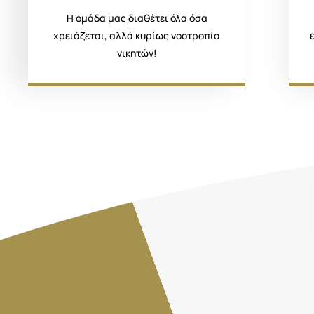
Η ομάδα μας διαθέτει όλα όσα
χρειάζεται, αλλά κυρίως νοοτροπία
νικητών!