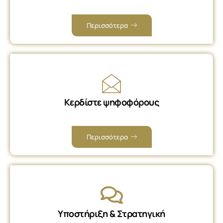
Περισσότερα
Κερδίστε ψηφοφόρους
Περισσότερα
Υποστήριξη & Στρατηγική