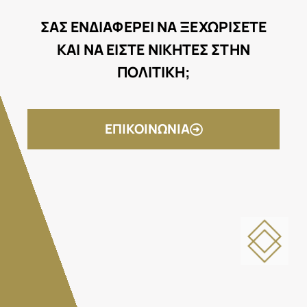
ΣΑΣ ΕΝΔΙΑΦΕΡΕΙ ΝΑ ΞΕΧΩΡΙΣΕΤΕ
ΚΑΙ ΝΑ ΕΙΣΤΕ ΝΙΚΗΤΕΣ ΣΤΗΝ
ΠΟΛΙΤΙΚΗ;
ΕΠΙΚΟΙΝΩΝΙΑ