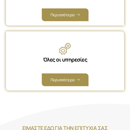
Περισσότερα
Όλες οι υπηρεσίες
Περισσότερα
ΕΙΜΑΣΤΕ ΕΔΩ ΓΙΑ ΤΗΝ ΕΠΙΤΥΧΙΑ ΣΑΣ