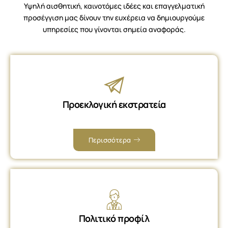
Υψηλή αισθητική, καινοτόμες ιδέες και επαγγελματική
προσέγγιση μας δίνουν την ευχέρεια να δημιουργούμε
υπηρεσίες που γίνονται σημεία αναφοράς.
Προεκλογική εκστρατεία
Περισσότερα
Πολιτικό προφίλ