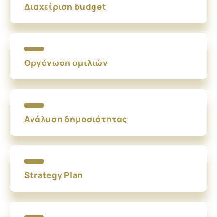
Διαχείριση budget
Οργάνωση ομιλιών
Ανάλυση δημοσιότητας
Strategy Plan