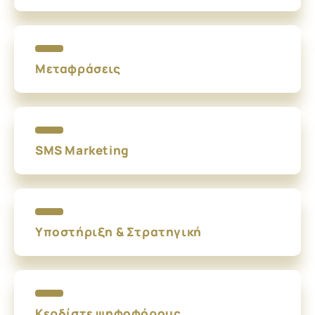
Μεταφράσεις
SMS Marketing
Υποστήριξη & Στρατηγική
Κερδίστε ψηφοφόρους