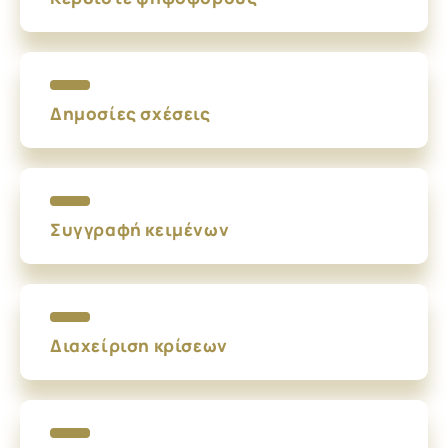
Δημοσίες σχέσεις
Συγγραφή κειμένων
Διαχείριση κρίσεων