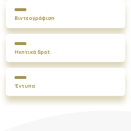
Βιντεογράφιση
Ηχητικά Spot
Έντυπα