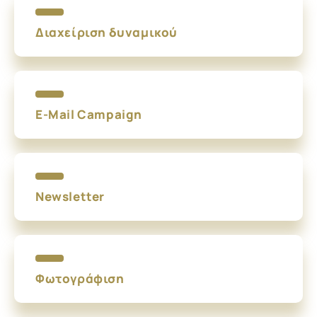
Διαχείριση δυναμικού
E-Mail Campaign
Newsletter
Φωτογράφιση