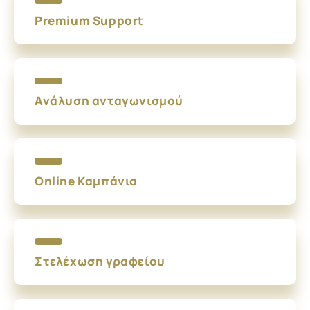
Premium Support
Ανάλυση ανταγωνισμού
Online Καμπάνια
Στελέχωση γραφείου