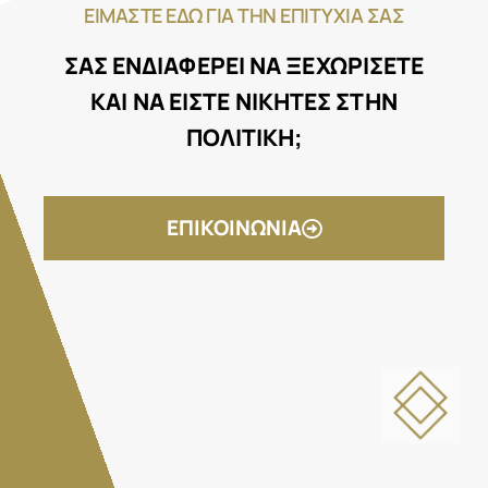
ΕΙΜΑΣΤΕ ΕΔΩ ΓΙΑ ΤΗΝ ΕΠΙΤΥΧΙΑ ΣΑΣ
ΣΑΣ ΕΝΔΙΑΦΕΡΕΙ ΝΑ ΞΕΧΩΡΙΣΕΤΕ
ΚΑΙ ΝΑ ΕΙΣΤΕ ΝΙΚΗΤΕΣ ΣΤΗΝ
ΠΟΛΙΤΙΚΗ;
ΕΠΙΚΟΙΝΩΝΙΑ