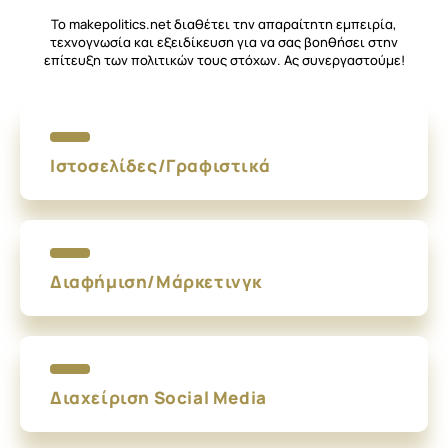
Το makepolitics.net διαθέτει την απαραίτητη εμπειρία,
τεχνογνωσία και εξειδίκευση για να σας βοηθήσει στην
επίτευξη των πολιτικών τους στόχων.
Ας συνεργαστούμε!
Ιστοσελίδες/Γραφιστικά
Διαφήμιση/Μάρκετινγκ
Διαχείριση Social Media