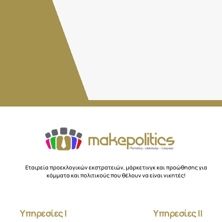
Εταιρεία προεκλογικών εκστρατειών, μάρκετινγκ και προώθησης για
κόμματα και πολιτικούς που θέλουν να είναι νικητές!
Υπηρεσίες Ι
Υπηρεσίες ΙΙ