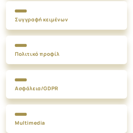
Συγγραφή κειμένων
Πολιτικό προφίλ
Ασφάλεια/GDPR
Multimedia