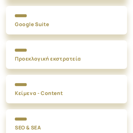
Google Suite
Προεκλογική εκστρατεία
Κείμενα - Content
SEO & SEA